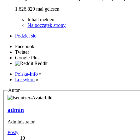
1.626.820 mal gelesen
Inhalt melden
Na początek strony
Podziel sie
Facebook
Twitter
Google Plus
Reddit
Polska-Info
»
Leksykon
»
Autor
admin
Administrator
Posty
10